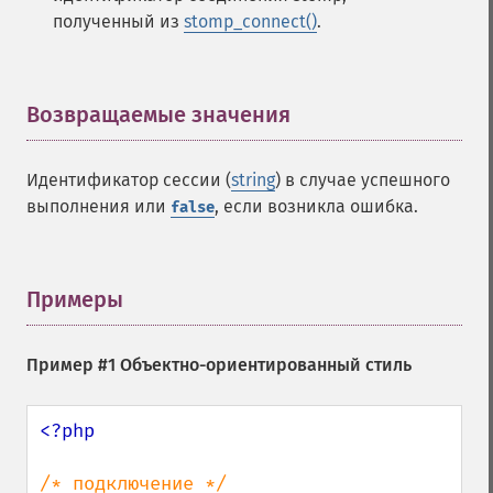
полученный из
stomp_connect()
.
Возвращаемые значения
¶
Идентификатор сессии (
string
) в случае успешного
выполнения или
, если возникла ошибка.
false
Примеры
¶
Пример #1 Объектно-ориентированный стиль
<?php
