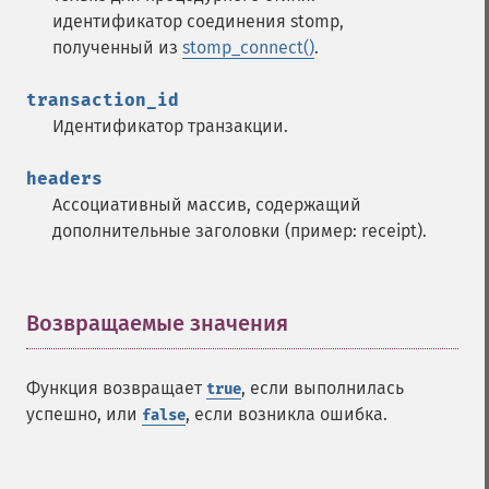
идентификатор соединения stomp,
полученный из
stomp_connect()
.
transaction_id
Идентификатор транзакции.
headers
Ассоциативный массив, содержащий
дополнительные заголовки (пример: receipt).
Возвращаемые значения
¶
Функция возвращает
, если выполнилась
true
успешно, или
, если возникла ошибка.
false