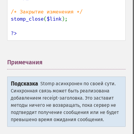
stomp_close
(
$link
);

?>
Примечания
¶
Подсказка
Stomp асинхронен по своей сути.
Синхронная связь может быть реализована
добавлением receipt-заголовка. Это заставит
методы ничего не возвращать, пока сервер не
подтвердит получение сообщения или не будет
превышено время ожидания сообщения.