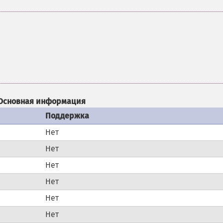
Основная информация
Поддержка
Нет
Нет
Нет
Нет
Нет
Нет