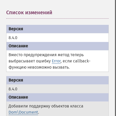
Список изменений
¶
8.4.0
Вместо предупреждения метод теперь
выбрасывает ошибку
Error
, если callback-
функцию невозможно вызвать.
8.4.0
Добавили поддержку объектов класса
Dom\Document
.