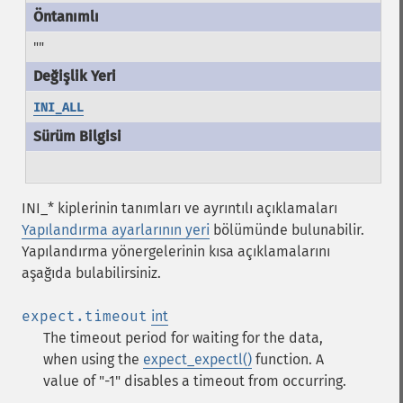
""
INI_ALL
INI_* kiplerinin tanımları ve ayrıntılı açıklamaları
Yapılandırma ayarlarının yeri
bölümünde bulunabilir.
Yapılandırma yönergelerinin kısa açıklamalarını
aşağıda bulabilirsiniz.
expect.timeout
int
The timeout period for waiting for the data,
when using the
expect_expectl()
function.
A
value of "-1" disables a timeout from occurring.