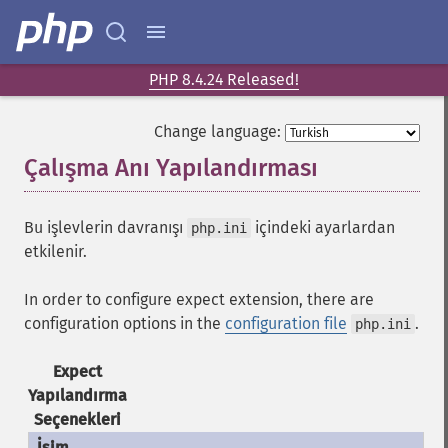
PHP 8.4.24 Released!
Change language:
Çalışma Anı Yapılandırması
¶
Bu işlevlerin davranışı
içindeki ayarlardan
php.ini
etkilenir.
In order to configure expect extension, there are
configuration options in the
configuration file
.
php.ini
Expect
Yapılandırma
Seçenekleri