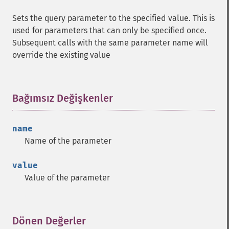
Sets the query parameter to the specified value. This is
used for parameters that can only be specified once.
Subsequent calls with the same parameter name will
override the existing value
Bağımsız Değişkenler
¶
name
Name of the parameter
value
Value of the parameter
Dönen Değerler
¶