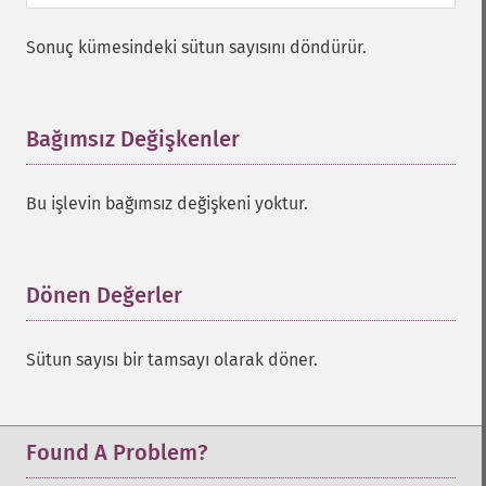
Sonuç kümesindeki sütun sayısını döndürür.
Bağımsız Değişkenler
¶
Bu işlevin bağımsız değişkeni yoktur.
Dönen Değerler
¶
Sütun sayısı bir tamsayı olarak döner.
Found A Problem?