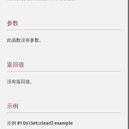
参数
¶
此函数没有参数。
返回值
¶
没有返回值。
示例
¶
示例 #1
Ds\Set::clear()
example