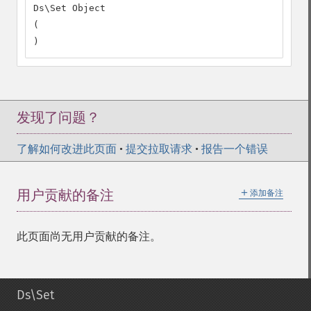
Ds\Set Object

(

)
发现了问题？
了解如何改进此页面
•
提交拉取请求
•
报告一个错误
＋
用户贡献的备注
添加备注
此页面尚无用户贡献的备注。
Ds\Set