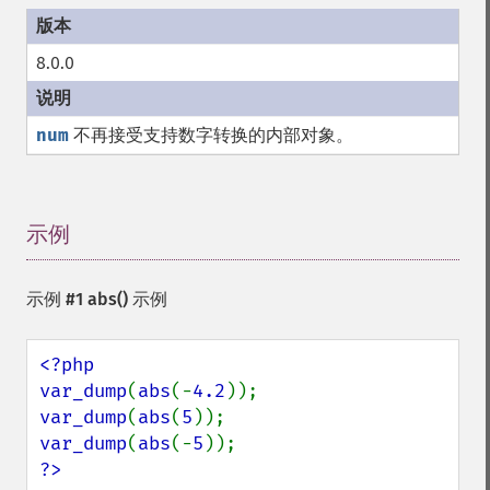
8.0.0
num
不再接受支持数字转换的内部对象。
示例
¶
示例 #1
abs()
示例
<?php

var_dump
(
abs
(-
4.2
var_dump
(
abs
(
5
var_dump
(
abs
(-
5
?>