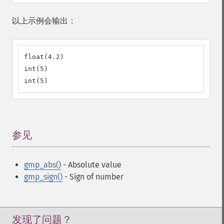
以上示例会输出：
float(4.2)

int(5)

int(5)
参见
¶
gmp_abs()
- Absolute value
gmp_sign()
- Sign of number
发现了问题？