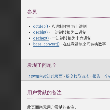
参见
¶
octdec()
- 八进制转换为十进制
decbin()
- 十进制转换为二进制
dechex()
- 十进制转换为十六进制
base_convert()
- 在任意进制之间转换数字
发现了问题？
了解如何改进此页面
•
提交拉取请求
•
报告一个
用户贡献的备注
此页面尚无用户贡献的备注。