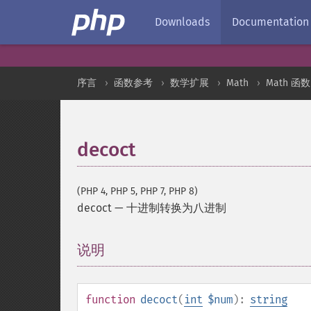
Downloads
Documentation
序言
函数参考
数学扩展
Math
Math 函数
decoct
(PHP 4, PHP 5, PHP 7, PHP 8)
decoct
—
十进制转换为八进制
说明
¶
function
decoct
(
int
$num
):
string