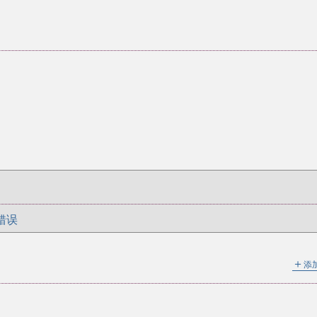
错误
＋
添