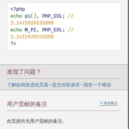
echo 
pi
(), 
PHP_EOL
; 
// 
echo 
M_PI
, 
PHP_EOL
; 
// 
?>
发现了问题？
了解如何改进此页面
•
提交拉取请求
•
报告一个错误
＋
用户贡献的备注
添加备注
此页面尚无用户贡献的备注。