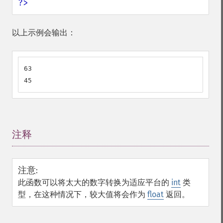
?>
以上示例会输出：
63

45
注释
¶
注意
:
此函数可以将太大的数字转换为适应平台的
int
类
型，在这种情况下，较大值将会作为
float
返回。