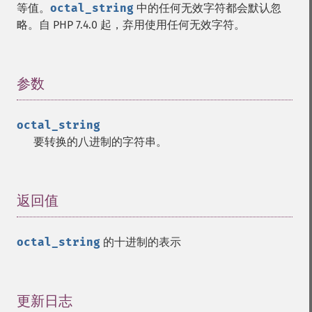
等值。
octal_string
中的任何无效字符都会默认忽
略。自 PHP 7.4.0 起，弃用使用任何无效字符。
参数
¶
octal_string
要转换的八进制的字符串。
返回值
¶
octal_string
的十进制的表示
更新日志
¶