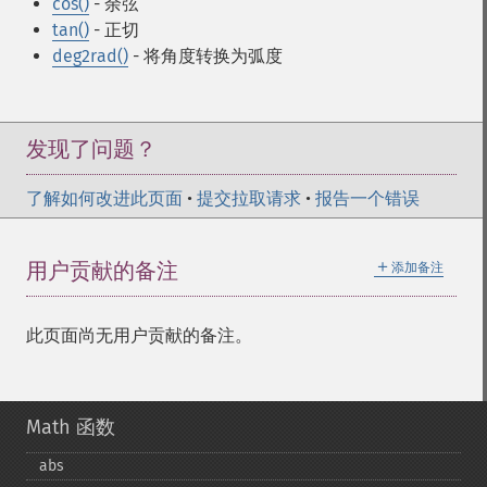
cos()
- 余弦
tan()
- 正切
deg2rad()
- 将角度转换为弧度
发现了问题？
了解如何改进此页面
•
提交拉取请求
•
报告一个错误
＋
用户贡献的备注
添加备注
此页面尚无用户贡献的备注。
Math 函数
abs