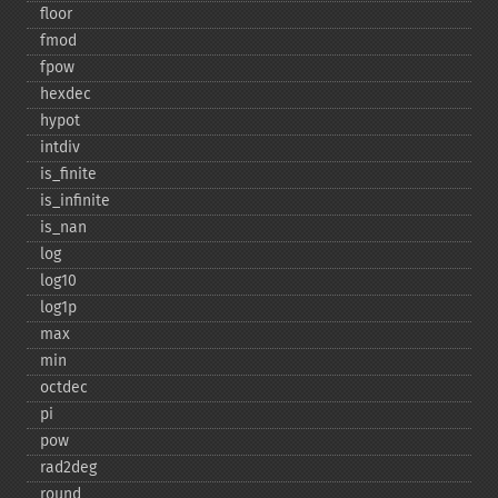
floor
fmod
fpow
hexdec
hypot
intdiv
is_​finite
is_​infinite
is_​nan
log
log10
log1p
max
min
octdec
pi
pow
rad2deg
round