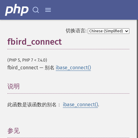
切换语言:
fbird_connect
(PHP 5, PHP 7 < 7.4.0)
fbird_connect
—
别名
ibase_connect()
说明
¶
此函数是该函数的别名：
ibase_connect()
.
参见
¶