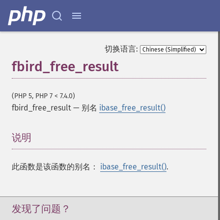
切换语言:
fbird_free_result
(PHP 5, PHP 7 < 7.4.0)
fbird_free_result
—
别名
ibase_free_result()
说明
¶
此函数是该函数的别名：
ibase_free_result()
.
发现了问题？