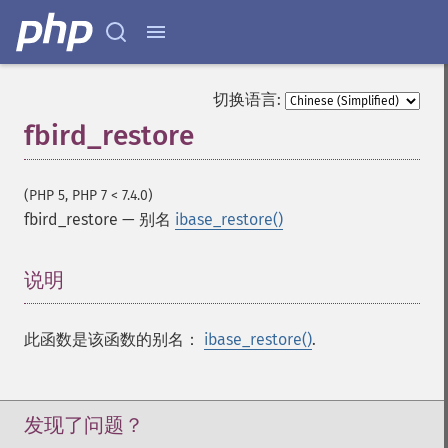
切换语言:
fbird_restore
(PHP 5, PHP 7 < 7.4.0)
fbird_restore
—
别名
ibase_restore()
说明
¶
此函数是该函数的别名：
ibase_restore()
.
发现了问题？