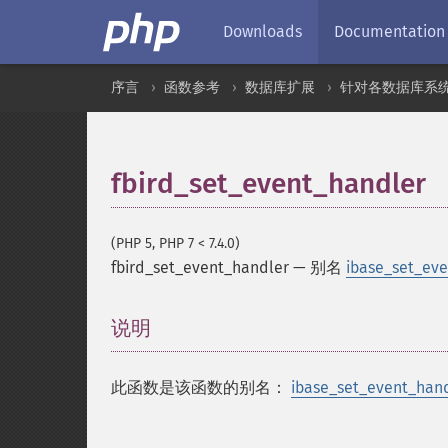
Downloads
Documentation
序言
函数参考
数据库扩展
针对各数据库系
fbird_set_event_handler
(PHP 5, PHP 7 < 7.4.0)
fbird_set_event_handler
—
别名
ibase_set_eve
说明
¶
此函数是该函数的别名：
ibase_set_event_hand