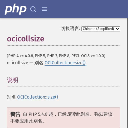
切换语言:
ocicollsize
(PHP 4 >= 4.0.6, PHP 5, PHP 7, PHP 8, PECL OCI8 >= 1.0.0)
ocicollsize
—
别名
OCICollection::size()
说明
¶
别名
OCICollection::size()
警告
自 PHP 5.4.0 起，已经
废弃
此别名。强烈建议
不要应用此别名。