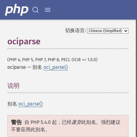
切换语言:
ociparse
(PHP 4, PHP 5, PHP 7, PHP 8, PECL OCI8 >= 1.0.0)
ociparse
—
别名
oci_parse()
说明
¶
别名
oci_parse()
警告
自 PHP 5.4.0 起，已经
废弃
此别名。强烈建议
不要应用此别名。