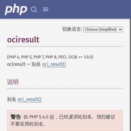
切换语言:
ociresult
(PHP 4, PHP 5, PHP 7, PHP 8, PECL OCI8 >= 1.0.0)
ociresult
—
别名
oci_result()
说明
¶
别名
oci_result()
警告
自 PHP 5.4.0 起，已经
废弃
此别名。强烈建议
不要应用此别名。