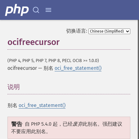
切换语言:
ocifreecursor
(PHP 4, PHP 5, PHP 7, PHP 8, PECL OCI8 >= 1.0.0)
ocifreecursor
—
别名
oci_free_statement()
说明
¶
别名
oci_free_statement()
警告
自 PHP 5.4.0 起，已经
废弃
此别名。强烈建议
不要应用此别名。