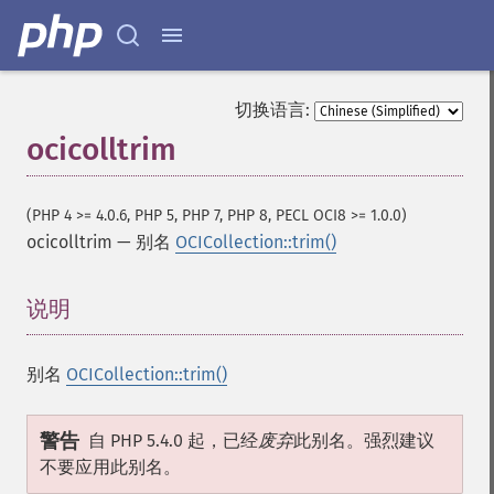
切换语言:
ocicolltrim
(PHP 4 >= 4.0.6, PHP 5, PHP 7, PHP 8, PECL OCI8 >= 1.0.0)
ocicolltrim
—
别名
OCICollection::trim()
说明
¶
别名
OCICollection::trim()
警告
自 PHP 5.4.0 起，已经
废弃
此别名。强烈建议
不要应用此别名。