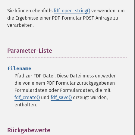
Sie können ebenfalls
fdf_open_string()
verwenden, um
die Ergebnisse einer PDF-Formular POST-Anfrage zu
verarbeiten.
Parameter-Liste
¶
filename
Pfad zur FDF-Datei. Diese Datei muss entweder
die von einem PDF Formular zurückgegebenen
Formulardaten oder Formulardaten, die mit
fdf_create()
und
fdf_save()
erzeugt wurden,
enthalten.
Rückgabewerte
¶