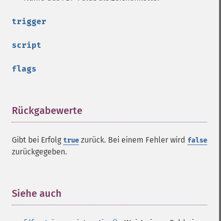
trigger
script
flags
Rückgabewerte
¶
Gibt bei Erfolg
zurück. Bei einem Fehler wird
true
false
zurückgegeben.
Siehe auch
¶