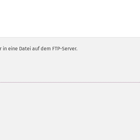
 in eine Datei auf dem FTP-Server.