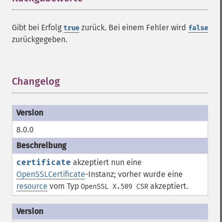
Gibt bei Erfolg
zurück. Bei einem Fehler wird
true
false
zurückgegeben.
Changelog
¶
8.0.0
certificate
akzeptiert nun eine
OpenSSLCertificate
-Instanz; vorher wurde eine
resource
vom Typ
akzeptiert.
OpenSSL X.509 CSR