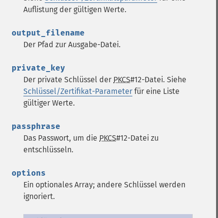
Auflistung der gültigen Werte.
output_filename
Der Pfad zur Ausgabe-Datei.
private_key
Der private Schlüssel der
PKCS
#12-Datei. Siehe
Schlüssel/Zertifikat-Parameter
für eine Liste
gültiger Werte.
passphrase
Das Passwort, um die
PKCS
#12-Datei zu
entschlüsseln.
options
Ein optionales Array; andere Schlüssel werden
ignoriert.