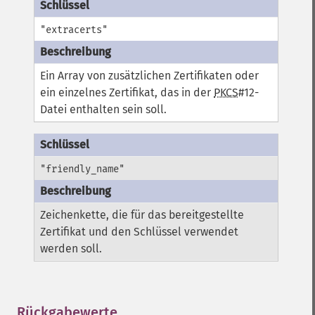
"extracerts"
Ein Array von zusätzlichen Zertifikaten oder
ein einzelnes Zertifikat, das in der
PKCS
#12-
Datei enthalten sein soll.
"friendly_name"
Zeichenkette, die für das bereitgestellte
Zertifikat und den Schlüssel verwendet
werden soll.
Rückgabewerte
¶