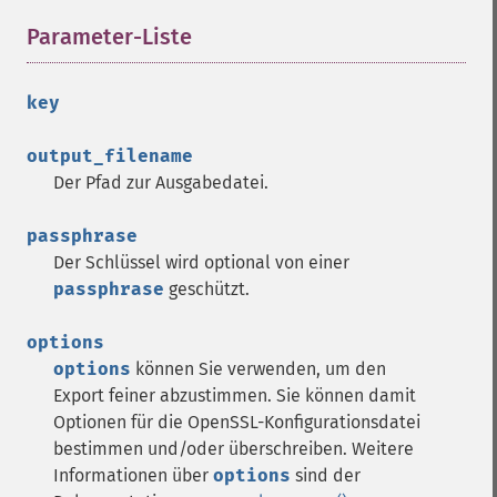
Parameter-Liste
¶
key
output_filename
Der Pfad zur Ausgabedatei.
passphrase
Der Schlüssel wird optional von einer
passphrase
geschützt.
options
options
können Sie verwenden, um den
Export feiner abzustimmen. Sie können damit
Optionen für die OpenSSL-Konfigurationsdatei
bestimmen und/oder überschreiben. Weitere
Informationen über
options
sind der