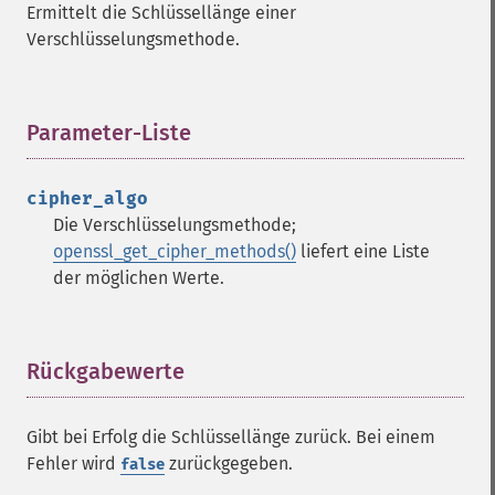
Ermittelt die Schlüssellänge einer
Verschlüsselungsmethode.
Parameter-Liste
¶
cipher_algo
Die Verschlüsselungsmethode;
openssl_get_cipher_methods()
liefert eine Liste
der möglichen Werte.
Rückgabewerte
¶
Gibt bei Erfolg die Schlüssellänge zurück. Bei einem
Fehler wird
zurückgegeben.
false