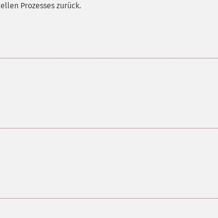
ellen Prozesses zurück.