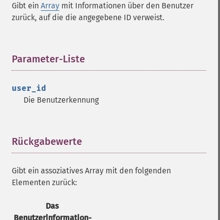
Gibt ein
Array
mit Informationen über den Benutzer
zurück, auf die die angegebene ID verweist.
Parameter-Liste
¶
user_id
Die Benutzerkennung
Rückgabewerte
¶
Gibt ein assoziatives Array mit den folgenden
Elementen zurück:
Das
Benutzerinformation-