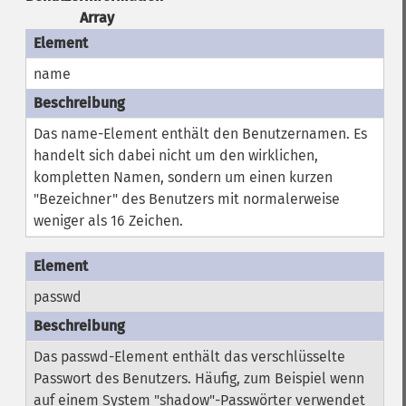
Array
name
Das name-Element enthält den Benutzernamen. Es
handelt sich dabei nicht um den wirklichen,
kompletten Namen, sondern um einen kurzen
"Bezeichner" des Benutzers mit normalerweise
weniger als 16 Zeichen.
passwd
Das passwd-Element enthält das verschlüsselte
Passwort des Benutzers. Häufig, zum Beispiel wenn
auf einem System "shadow"-Passwörter verwendet