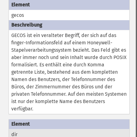
gecos
GECOS ist ein veralteter Begriff, der sich auf das
finger-Informationsfeld auf einem Honeywell-
Stapelverarbeitungssystem bezieht. Das Feld gibt es
aber immer noch und sein Inhalt wurde durch POSIX
formalisiert. Es enthält eine durch Komma
getrennte Liste, bestehend aus dem kompletten
Namen des Benutzers, der Telefonnummer des
Büros, der Zimmernummer des Büros und der
privaten Telefonnummer. Auf den meisten Systemen
ist nur der komplette Name des Benutzers
verfügbar.
dir