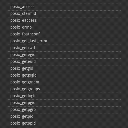
posix_​access
posix_​ctermid
posix_​eaccess
posix_​errno
posix_​fpathconf
posix_​get_​last_​error
posix_​getcwd
posix_​getegid
posix_​geteuid
posix_​getgid
posix_​getgrgid
posix_​getgrnam
posix_​getgroups
posix_​getlogin
posix_​getpgid
posix_​getpgrp
posix_​getpid
posix_​getppid