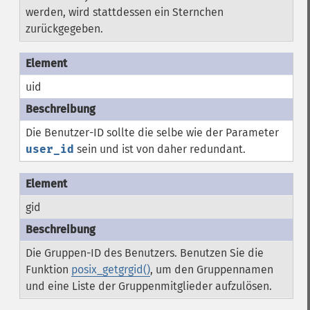
werden, wird stattdessen ein Sternchen
zurückgegeben.
uid
Die Benutzer-ID sollte die selbe wie der Parameter
user_id
sein und ist von daher redundant.
gid
Die Gruppen-ID des Benutzers. Benutzen Sie die
Funktion
posix_getgrgid()
, um den Gruppennamen
und eine Liste der Gruppenmitglieder aufzulösen.