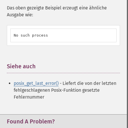
Das oben gezeigte Beispiel erzeugt eine ähnliche
Ausgabe wie:
No such process
Siehe auch
¶
posix_get_last_error()
- Liefert die von der letzten
fehlgeschlagenen Posix-Funktion gesetzte
Fehlernummer
Found A Problem?