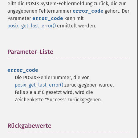
Gibt die POSIX System-Fehlermeldung zurück, die zur
angegebenen Fehlernummer
error_code
gehört. Der
Parameter
error_code
kann mit
posix_get_last_error()
ermittelt werden.
Parameter-Liste
¶
error_code
Die POSIX-Fehlernummer, die von
posix_get_last_error()
zurückgegeben wurde.
Falls sie auf 0 gesetzt wird, wird die
Zeichenkette "Success" zurückgegeben.
Rückgabewerte
¶