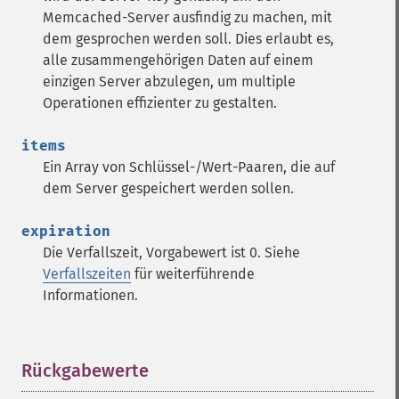
Memcached-Server ausfindig zu machen, mit
dem gesprochen werden soll. Dies erlaubt es,
alle zusammengehörigen Daten auf einem
einzigen Server abzulegen, um multiple
Operationen effizienter zu gestalten.
items
Ein Array von Schlüssel-/Wert-Paaren, die auf
dem Server gespeichert werden sollen.
expiration
Die Verfallszeit, Vorgabewert ist 0. Siehe
Verfallszeiten
für weiterführende
Informationen.
Rückgabewerte
¶