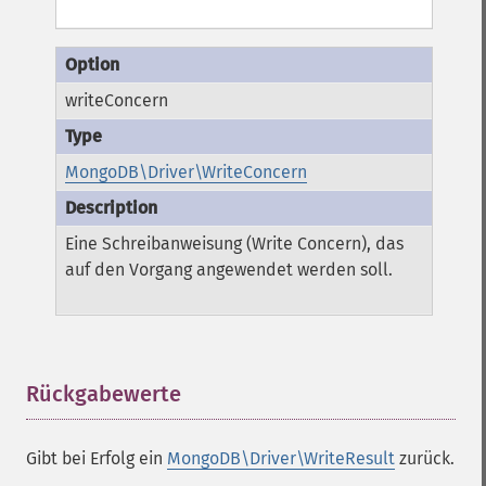
writeConcern
MongoDB\Driver\WriteConcern
Eine Schreibanweisung (Write Concern), das
auf den Vorgang angewendet werden soll.
Rückgabewerte
¶
Gibt bei Erfolg ein
MongoDB\Driver\WriteResult
zurück.