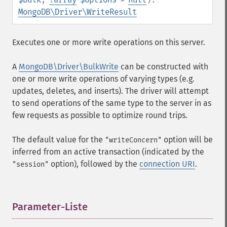
MongoDB\Driver\WriteResult
Executes one or more write operations on this server.
A
MongoDB\Driver\BulkWrite
can be constructed with
one or more write operations of varying types (e.g.
updates, deletes, and inserts). The driver will attempt
to send operations of the same type to the server in as
few requests as possible to optimize round trips.
The default value for the
option will be
"writeConcern"
inferred from an active transaction (indicated by the
option), followed by the
connection URI
.
"session"
Parameter-Liste
¶