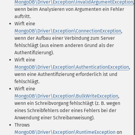
MongoDB\Driver\Exception\InvalidArgumentException
,
wenn beim Analysieren von Argumenten ein Fehler
auftritt.
Wirft eine
MongoDB\Driver\Exception\ConnectionException
,
wenn der Aufbau einer Verbindung zum Server
fehlschlägt (aus einem anderen Grund als der
Authentifizierung).
Wirft eine
MongoDB\Driver\Exception\AuthenticationException
,
wenn eine Authentifizierung erforderlich ist und
fehlschlägt.
Wirft eine
MongoDB\Driver\Exception\BulkWriteException
,
wenn ein Schreibvorgang fehlschlägt (z. B. wegen
eines Schreibfehlers oder eines Fehlers bei der
Anwendung einer Schreibanweisung).
Throws
MongoDB\Driver\Exception\RuntimeException
on