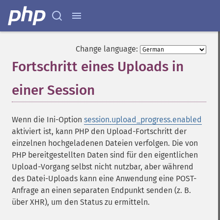
Change language:
Fortschritt eines Uploads in
einer Session
¶
Wenn die Ini-Option
session.upload_progress.enabled
aktiviert ist, kann PHP den Upload-Fortschritt der
einzelnen hochgeladenen Dateien verfolgen. Die von
PHP bereitgestellten Daten sind für den eigentlichen
Upload-Vorgang selbst nicht nutzbar, aber während
des Datei-Uploads kann eine Anwendung eine POST-
Anfrage an einen separaten Endpunkt senden (z. B.
über
XHR
), um den Status zu ermitteln.