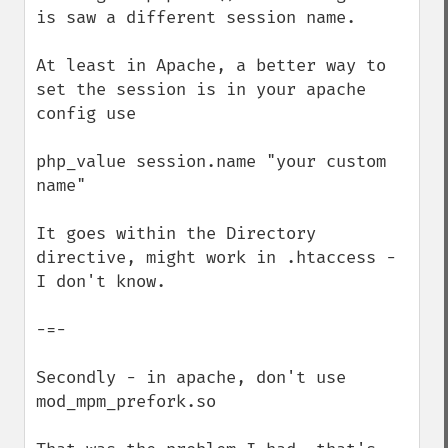
is saw a different session name.

At least in Apache, a better way to 
set the session is in your apache 
config use

php_value session.name "your custom 
name"

It goes within the Directory 
directive, might work in .htaccess - 
I don't know.

-=-

Secondly - in apache, don't use 
mod_mpm_prefork.so
