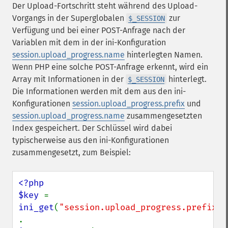
Der Upload-Fortschritt steht während des Upload-
Vorgangs in der Superglobalen
zur
$_SESSION
Verfügung und bei einer POST-Anfrage nach der
Variablen mit dem in der ini-Konfiguration
session.upload_progress.name
hinterlegten Namen.
Wenn PHP eine solche POST-Anfrage erkennt, wird ein
Array mit Informationen in der
hinterlegt.
$_SESSION
Die Informationen werden mit dem aus den ini-
Konfigurationen
session.upload_progress.prefix
und
session.upload_progress.name
zusammengesetzten
Index gespeichert. Der Schlüssel wird dabei
typischerweise aus den ini-Konfigurationen
zusammengesetzt, zum Beispiel:
<?php

$key 
= 
ini_get
(
"session.upload_progress.prefix"
) 
. 