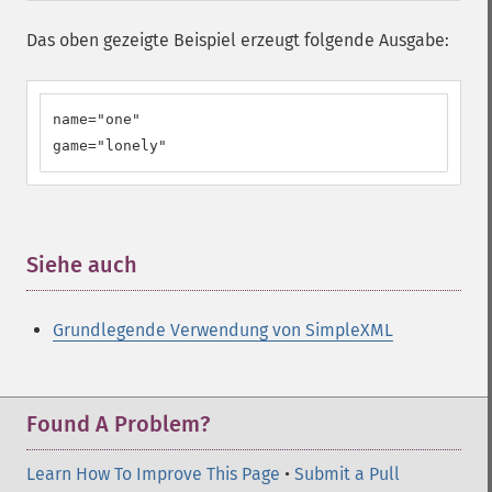
Das oben gezeigte Beispiel erzeugt folgende Ausgabe:
name="one"

game="lonely"
Siehe auch
¶
Grundlegende Verwendung von SimpleXML
Found A Problem?
Learn How To Improve This Page
•
Submit a Pull