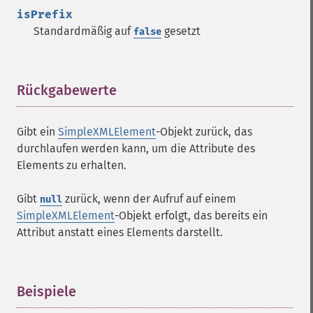
isPrefix
Standardmäßig auf
gesetzt
false
Rückgabewerte
¶
Gibt ein
SimpleXMLElement
-Objekt zurück, das
durchlaufen werden kann, um die Attribute des
Elements zu erhalten.
Gibt
zurück, wenn der Aufruf auf einem
null
SimpleXMLElement
-Objekt erfolgt, das bereits ein
Attribut anstatt eines Elements darstellt.
Beispiele
¶