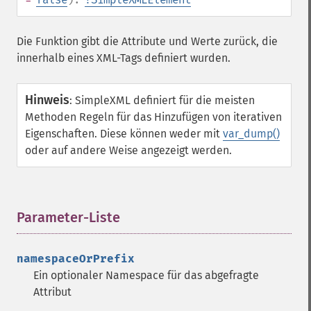
Die Funktion gibt die Attribute und Werte zurück, die
innerhalb eines XML-Tags definiert wurden.
Hinweis
:
SimpleXML definiert für die meisten
Methoden Regeln für das Hinzufügen von iterativen
Eigenschaften. Diese können weder mit
var_dump()
oder auf andere Weise angezeigt werden.
Parameter-Liste
¶
namespaceOrPrefix
Ein optionaler Namespace für das abgefragte
Attribut