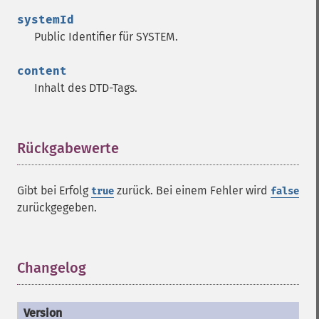
systemId
Public Identifier für SYSTEM.
content
Inhalt des DTD-Tags.
Rückgabewerte
¶
Gibt bei Erfolg
zurück. Bei einem Fehler wird
true
false
zurückgegeben.
Changelog
¶