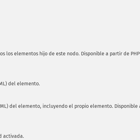
s los elementos hijo de este nodo. Disponible a partir de PHP
ML) del elemento.
L) del elemento, incluyendo el propio elemento. Disponible 
d activada.