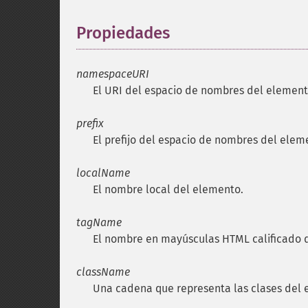
Propiedades
¶
namespaceURI
El
URI
del espacio de nombres del element
prefix
El prefijo del espacio de nombres del elem
localName
El nombre local del elemento.
tagName
El nombre en mayúsculas HTML calificado 
className
Una cadena que representa las clases del 