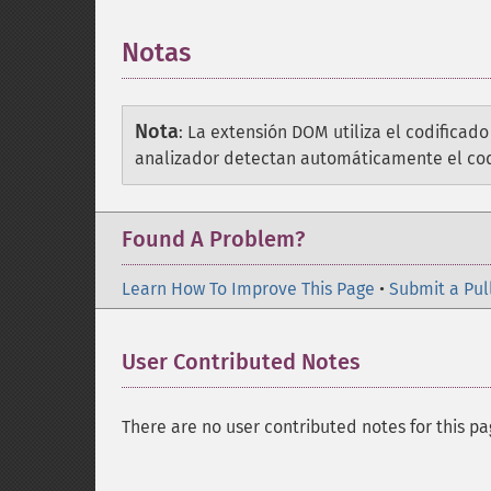
Notas
Nota
:
La extensión DOM utiliza el codificado
analizador detectan automáticamente el codi
Found A Problem?
Learn How To Improve This Page
•
Submit a Pul
User Contributed Notes
There are no user contributed notes for this pa