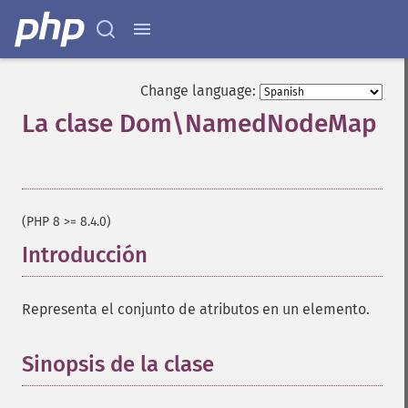
Change language:
La clase Dom\NamedNodeMap
¶
(PHP 8 >= 8.4.0)
Introducción
¶
Representa el conjunto de atributos en un elemento.
Sinopsis de la clase
¶