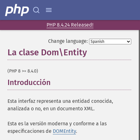
PHP 8.4.24 Released!
Change language:
La clase Dom\Entity
¶
(PHP 8 >= 8.4.0)
Introducción
¶
Esta interfaz representa una entidad conocida,
analizada o no, en un documento XML.
Esta es la versión moderna y conforme a las
especificaciones de
DOMEntity
.