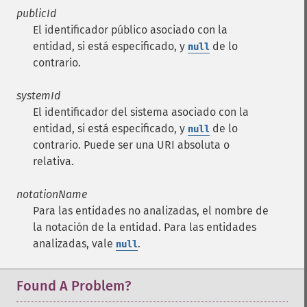
publicId
El identificador público asociado con la
entidad, si está especificado, y
de lo
null
contrario.
systemId
El identificador del sistema asociado con la
entidad, si está especificado, y
de lo
null
contrario. Puede ser una URI absoluta o
relativa.
notationName
Para las entidades no analizadas, el nombre de
la notación de la entidad. Para las entidades
analizadas, vale
.
null
Found A Problem?