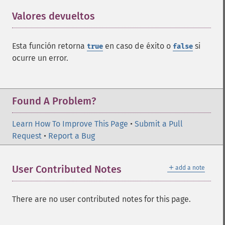
Valores devueltos
¶
Esta función retorna
en caso de éxito o
si
true
false
ocurre un error.
Found A Problem?
Learn How To Improve This Page
•
Submit a Pull
Request
•
Report a Bug
＋
User Contributed Notes
add a note
There are no user contributed notes for this page.