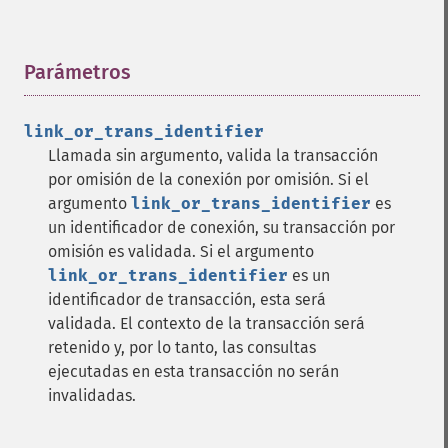
Parámetros
¶
link_or_trans_identifier
Llamada sin argumento, valida la transacción
por omisión de la conexión por omisión. Si el
argumento
link_or_trans_identifier
es
un identificador de conexión, su transacción por
omisión es validada. Si el argumento
link_or_trans_identifier
es un
identificador de transacción, esta será
validada. El contexto de la transacción será
retenido y, por lo tanto, las consultas
ejecutadas en esta transacción no serán
invalidadas.