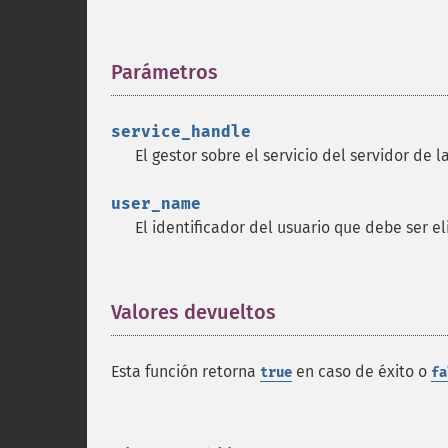
Parámetros
¶
service_handle
El gestor sobre el servicio del servidor de 
user_name
El identificador del usuario que debe ser e
Valores devueltos
¶
Esta función retorna
en caso de éxito o
true
fa