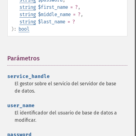
string
$first_name
= ?
,
string
$middle_name
= ?
,
string
$last_name
= ?
):
bool
Parámetros
¶
service_handle
El gestor sobre el servicio del servidor de base
de datos.
user_name
El identificador del usuario de base de datos a
modificar.
password