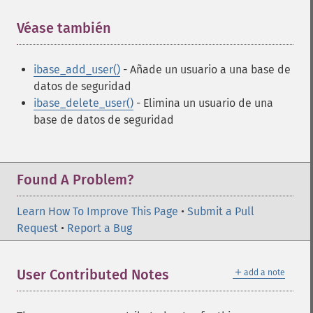
Véase también
¶
ibase_add_user()
- Añade un usuario a una base de
datos de seguridad
ibase_delete_user()
- Elimina un usuario de una
base de datos de seguridad
Found A Problem?
Learn How To Improve This Page
•
Submit a Pull
Request
•
Report a Bug
＋
User Contributed Notes
add a note