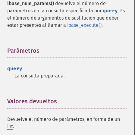
ibase_num_params()
devuelve el número de
parámetros en la consulta especificada por
query
. Es
el número de argumentos de sustitución que deben
estar presentes al llamar a
ibase_execute()
.
Parámetros
¶
query
La consulta preparada.
Valores devueltos
¶
Devuelve el número de parámetros, en forma de un
int
.