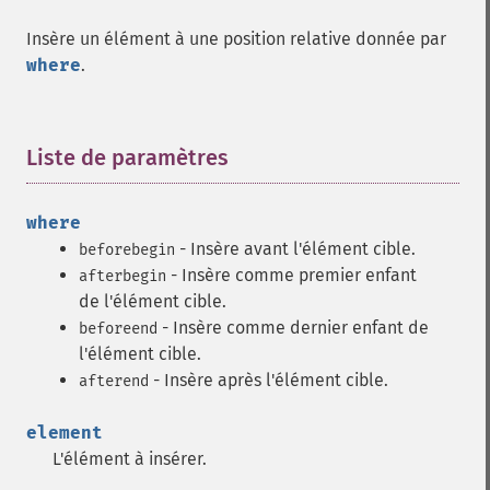
Insère un élément à une position relative donnée par
where
.
Liste de paramètres
¶
where
- Insère avant l'élément cible.
beforebegin
- Insère comme premier enfant
afterbegin
de l'élément cible.
- Insère comme dernier enfant de
beforeend
l'élément cible.
- Insère après l'élément cible.
afterend
element
L'élément à insérer.