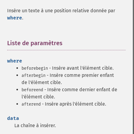
Insère un texte à une position relative donnée par
where
.
Liste de paramètres
¶
where
- Insère avant l'élément cible.
beforebegin
- Insère comme premier enfant
afterbegin
de l'élément cible.
- Insère comme dernier enfant de
beforeend
l'élément cible.
- Insère après l'élément cible.
afterend
data
La chaîne à insérer.