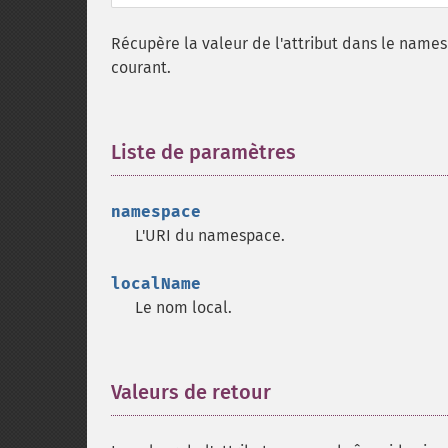
Récupère la valeur de l'attribut dans le nam
courant.
Liste de paramètres
¶
namespace
L'URI du namespace.
localName
Le nom local.
Valeurs de retour
¶