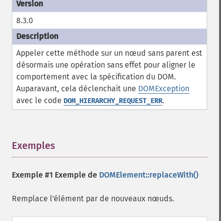
8.3.0
Appeler cette méthode sur un nœud sans parent est
désormais une opération sans effet pour aligner le
comportement avec la spécification du DOM.
Auparavant, cela déclenchait une
DOMException
avec le code
.
DOM_HIERARCHY_REQUEST_ERR
Exemples
¶
Exemple #1 Exemple de
DOMElement::replaceWith()
Remplace l'élément par de nouveaux nœuds.