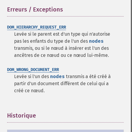
Erreurs / Exceptions
¶
DOM_HIERARCHY_REQUEST_ERR
Levée si le parent est d'un type qui n'autorise
pas les enfants du type de l'un des
nodes
transmis, ou si le nœud à insérer est l'un des
ancêtres de ce nœud ou ce nœud lui-même.
DOM_WRONG_DOCUMENT_ERR
Levée si l'un des
nodes
transmis a été créé à
partir d'un document différent de celui qui a
créé ce nœud.
Historique
¶