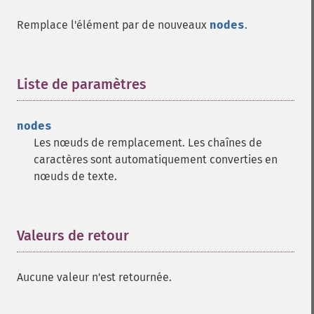
Remplace l'élément par de nouveaux
nodes
.
Liste de paramètres
¶
nodes
Les nœuds de remplacement. Les chaînes de
caractères sont automatiquement converties en
nœuds de texte.
Valeurs de retour
¶
Aucune valeur n'est retournée.