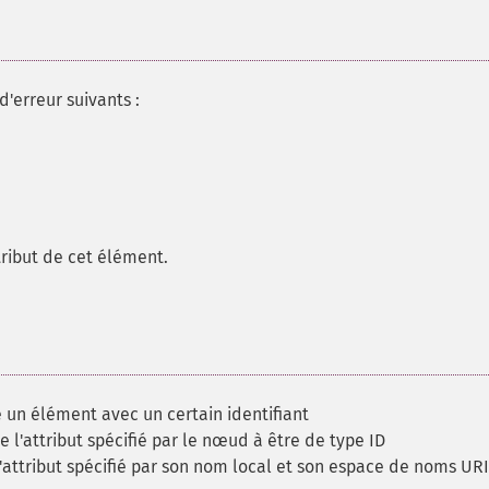
'erreur suivants :
tribut de cet élément.
 un élément avec un certain identifiant
e l'attribut spécifié par le nœud à être de type ID
'attribut spécifié par son nom local et son espace de noms URI