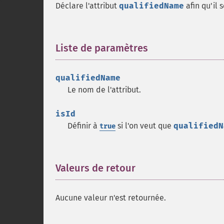
Déclare l'attribut
qualifiedName
afin qu'il s
Liste de paramètres
¶
qualifiedName
Le nom de l'attribut.
isId
Définir à
si l'on veut que
qualifiedN
true
Valeurs de retour
¶
Aucune valeur n'est retournée.