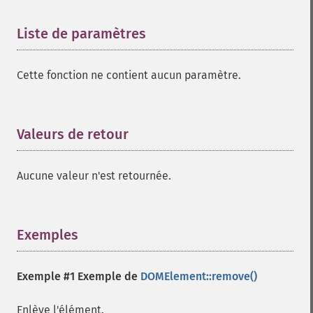
Liste de paramètres
¶
Cette fonction ne contient aucun paramètre.
Valeurs de retour
¶
Aucune valeur n'est retournée.
Exemples
¶
Exemple #1 Exemple de
DOMElement::remove()
Enlève l'élément.