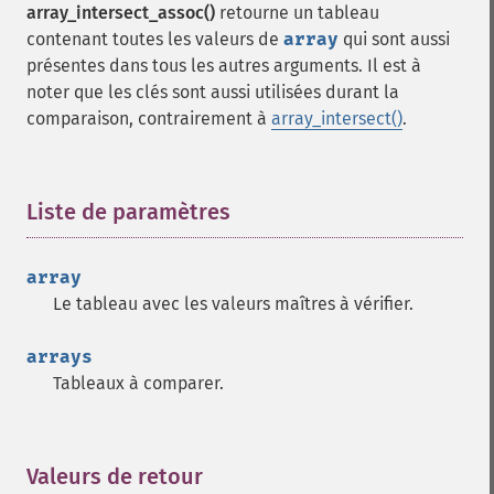
array_intersect_assoc()
retourne un tableau
contenant toutes les valeurs de
array
qui sont aussi
présentes dans tous les autres arguments. Il est à
noter que les clés sont aussi utilisées durant la
comparaison, contrairement à
array_intersect()
.
Liste de paramètres
¶
array
Le tableau avec les valeurs maîtres à vérifier.
arrays
Tableaux à comparer.
Valeurs de retour
¶