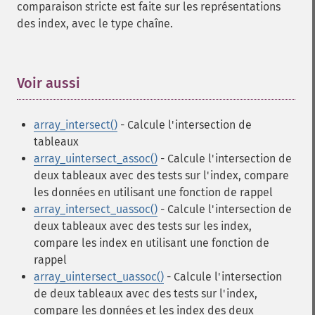
comparaison stricte est faite sur les représentations
des index, avec le type chaîne.
Voir aussi
¶
array_intersect()
- Calcule l'intersection de
tableaux
array_uintersect_assoc()
- Calcule l'intersection de
deux tableaux avec des tests sur l'index, compare
les données en utilisant une fonction de rappel
array_intersect_uassoc()
- Calcule l'intersection de
deux tableaux avec des tests sur les index,
compare les index en utilisant une fonction de
rappel
array_uintersect_uassoc()
- Calcule l'intersection
de deux tableaux avec des tests sur l'index,
compare les données et les index des deux