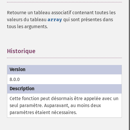
Retourne un tableau associatif contenant toutes les
valeurs du tableau
array
qui sont présentes dans
tous les arguments.
Historique
¶
8.0.0
Cette fonction peut désormais être appelée avec un
seul paramètre. Auparavant, au moins deux
paramètres étaient nécessaires.